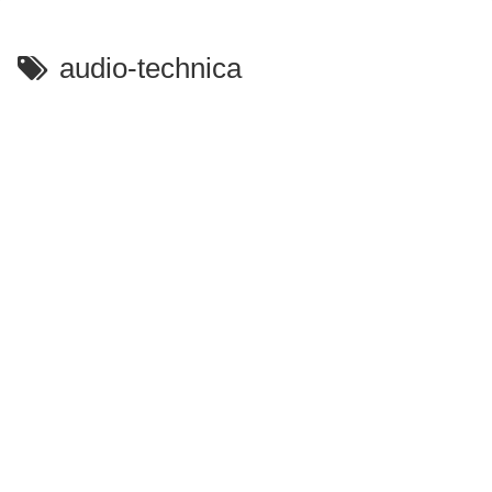
audio-technica