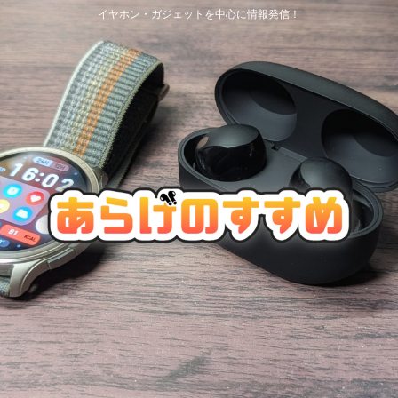
イヤホン・ガジェットを中心に情報発信！