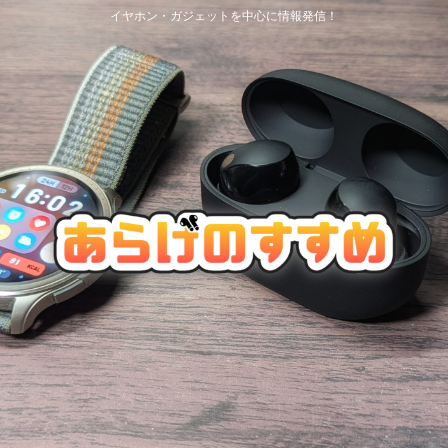
イヤホン・ガジェットを中心に情報発信！