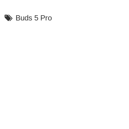
Buds 5 Pro