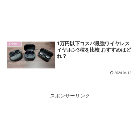
1万円以下コスパ最強ワイヤレス
イヤホン
イヤホン3種を比較 おすすめはど
れ？
2024.04.12
スポンサーリンク