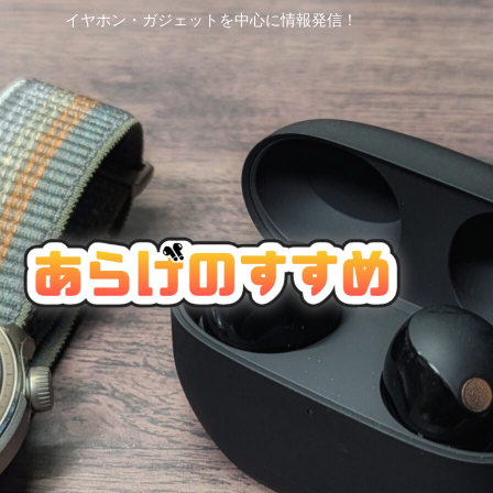
イヤホン・ガジェットを中心に情報発信！