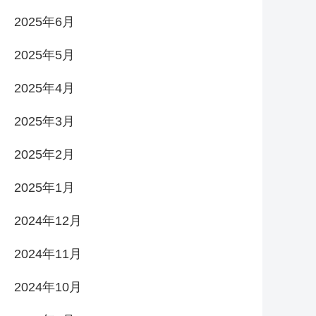
2025年6月
2025年5月
2025年4月
2025年3月
2025年2月
2025年1月
2024年12月
2024年11月
2024年10月