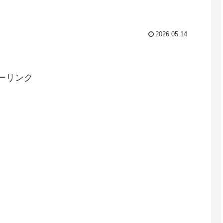
2026.05.14
ーリンク