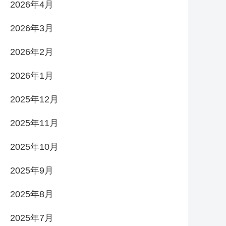
2026年4月
2026年3月
2026年2月
2026年1月
2025年12月
2025年11月
2025年10月
2025年9月
2025年8月
2025年7月