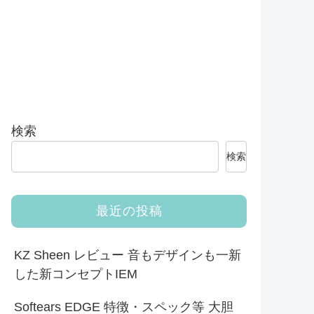
検索
検索
最近の投稿
KZ Sheen レビュー 音もデザインも一新
した新コンセプトIEM
Softears EDGE 特徴・スペック等 大胆