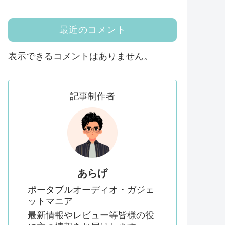
最近のコメント
表示できるコメントはありません。
記事制作者
あらげ
ポータブルオーディオ・ガジェ
ットマニア
最新情報やレビュー等皆様の役