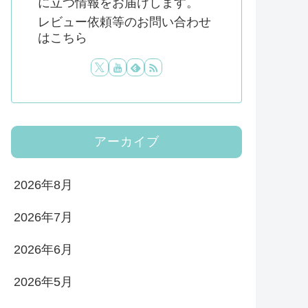
に立つ情報をお届けします。
レビュー依頼等のお問い合わせ
はこちら
アーカイブ
2026年8月
2026年7月
2026年6月
2026年5月