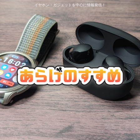
イヤホン・ガジェットを中心に情報発信！