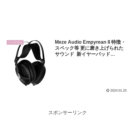
Meze Audio Empyrean II 特徴・
ヘッドホン
スペック等 更に磨き上げられた
サウンド 新イヤーパッド
「Duo」を開発
2024.01.25
スポンサーリンク