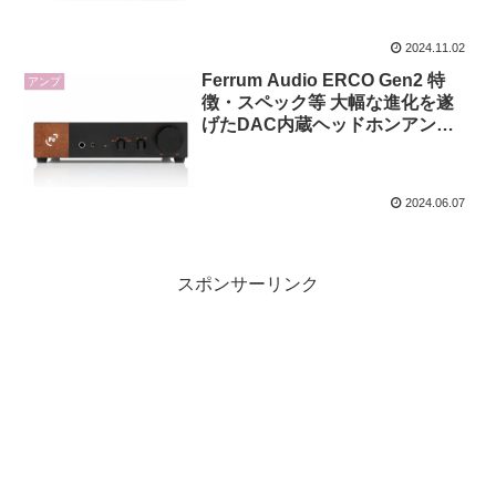
2024.11.02
Ferrum Audio ERCO Gen2 特
アンプ
徴・スペック等 大幅な進化を遂
げたDAC内蔵ヘッドホンアンプ/
プリアンプ
2024.06.07
スポンサーリンク