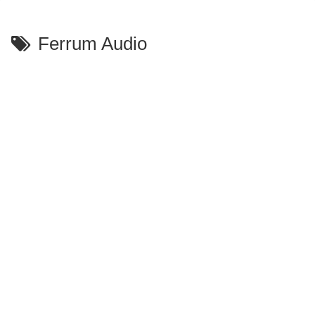
Ferrum Audio