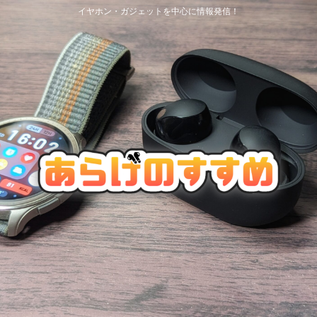
イヤホン・ガジェットを中心に情報発信！