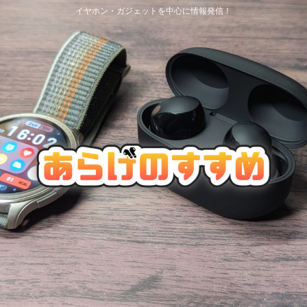
イヤホン・ガジェットを中心に情報発信！