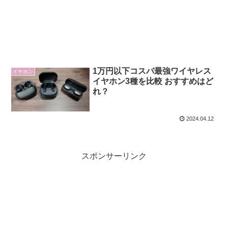
1万円以下コスパ最強ワイヤレス
イヤホン
イヤホン3種を比較 おすすめはど
れ？
2024.04.12
スポンサーリンク