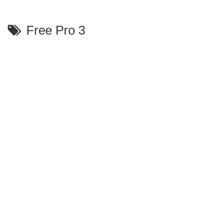
Free Pro 3