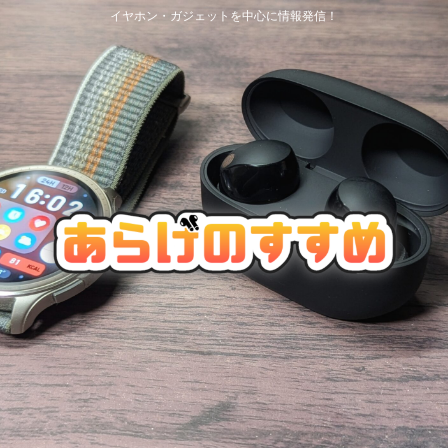
イヤホン・ガジェットを中心に情報発信！