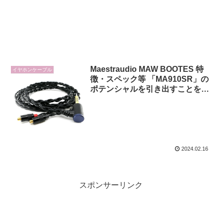
Maestraudio MAW BOOTES 特
イヤホンケーブル
徴・スペック等 「MA910SR」の
ポテンシャルを引き出すことを目
的としたイヤホンケーブル
2024.02.16
スポンサーリンク