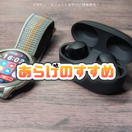
イヤホン・ガジェットを中心に情報発信！