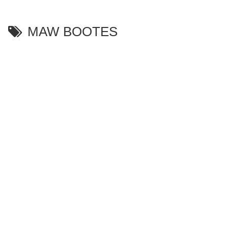
MAW BOOTES