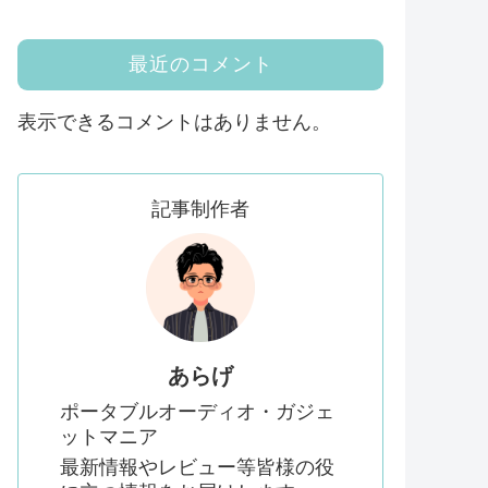
最近のコメント
表示できるコメントはありません。
記事制作者
あらげ
ポータブルオーディオ・ガジェ
ットマニア
最新情報やレビュー等皆様の役