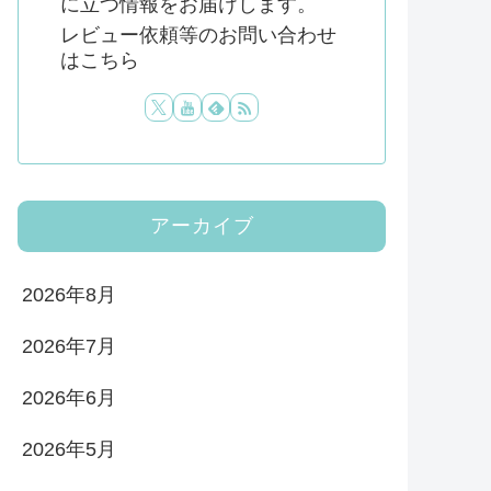
に立つ情報をお届けします。
レビュー依頼等のお問い合わせ
はこちら
アーカイブ
2026年8月
2026年7月
2026年6月
2026年5月