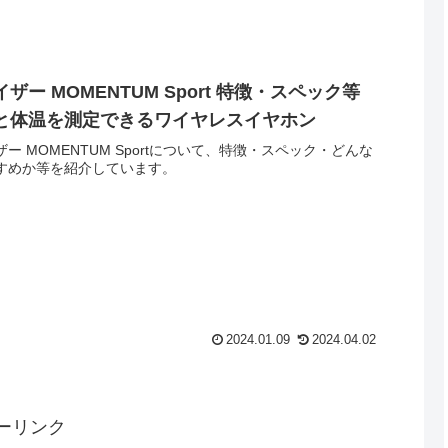
ザー MOMENTUM Sport 特徴・スペック等
と体温を測定できるワイヤレスイヤホン
ー MOMENTUM Sportについて、特徴・スペック・どんな
すめか等を紹介しています。
2024.01.09
2024.04.02
ーリンク