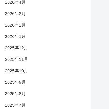
2026年4月
2026年3月
2026年2月
2026年1月
2025年12月
2025年11月
2025年10月
2025年9月
2025年8月
2025年7月