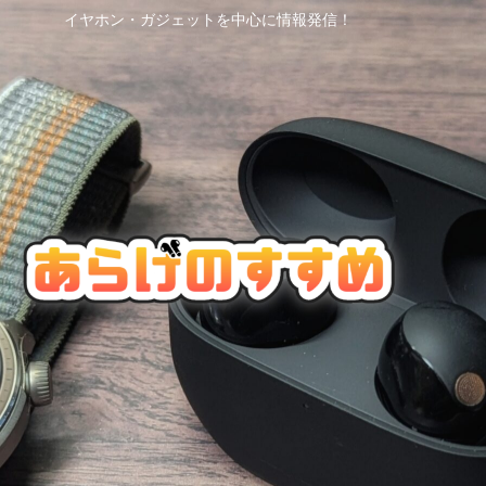
イヤホン・ガジェットを中心に情報発信！