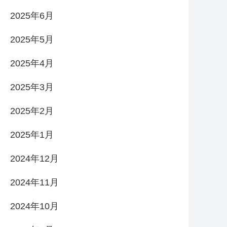
2025年6月
2025年5月
2025年4月
2025年3月
2025年2月
2025年1月
2024年12月
2024年11月
2024年10月