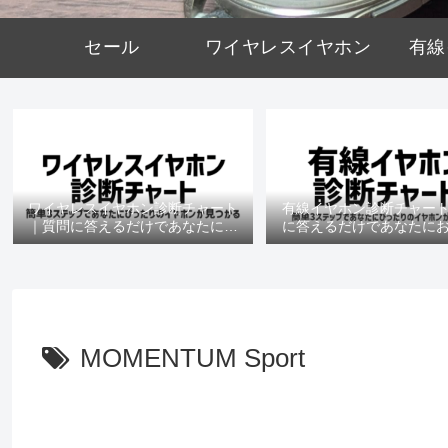
セール
ワイヤレスイヤホン
有線
ワイヤレスイヤホン診断チャート
有線イヤホン診断チャー
｜質問に答えるだけであなたにお
に答えるだけであなたに
すすめの機種がわかる
の機種がわかる
MOMENTUM Sport