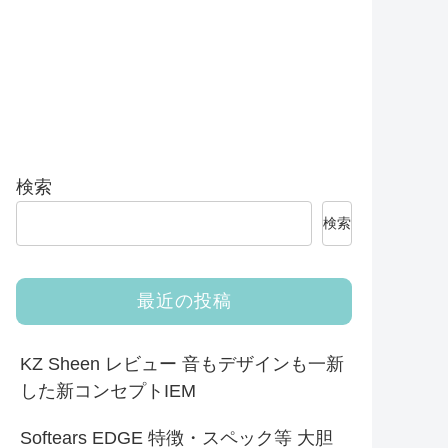
検索
検索
最近の投稿
KZ Sheen レビュー 音もデザインも一新
した新コンセプトIEM
Softears EDGE 特徴・スペック等 大胆