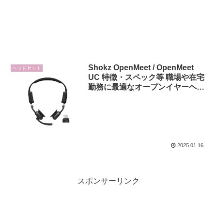
Shokz OpenMeet / OpenMeet
ヘッドセット
UC 特徴・スペック等 職場や在宅
勤務に最適なオープンイヤーヘッ
ドセット新スタンダードモデル
2025.01.16
スポンサーリンク