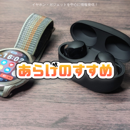
イヤホン・ガジェットを中心に情報発信！