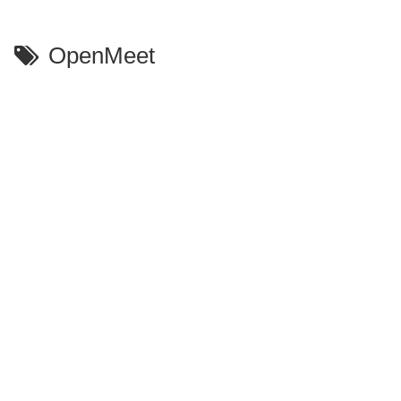
OpenMeet