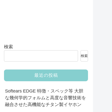
検索
検索
最近の投稿
Softears EDGE 特徴・スペック等 大胆
な幾何学的フォルムと高度な音響技術を
融合させた高機能なチタン製イヤホン