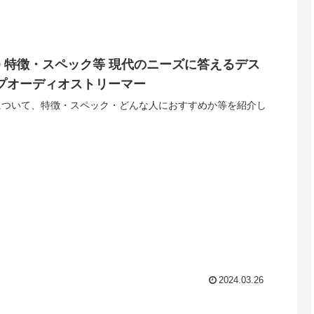
 R9 特徴・スペック等 現代のニーズに答えるデス
プオーディオストリーマー
 R9について、特徴・スペック・どんな人におすすめか等を紹介し
。
2024.03.26