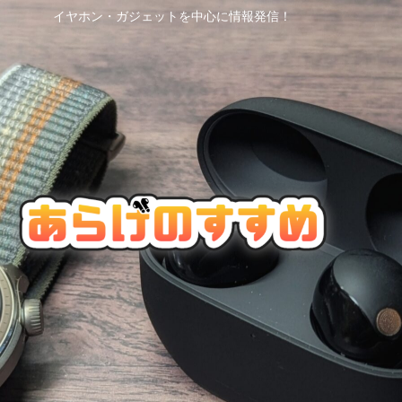
イヤホン・ガジェットを中心に情報発信！