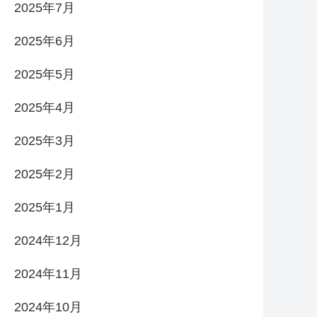
2025年7月
2025年6月
2025年5月
2025年4月
2025年3月
2025年2月
2025年1月
2024年12月
2024年11月
2024年10月