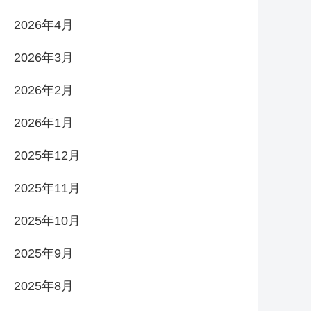
2026年4月
2026年3月
2026年2月
2026年1月
2025年12月
2025年11月
2025年10月
2025年9月
2025年8月