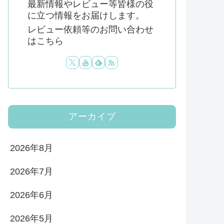
最新情報やレビュー等皆様の役
に立つ情報をお届けします。
レビュー依頼等のお問い合わせ
はこちら
アーカイブ
2026年8月
2026年7月
2026年6月
2026年5月