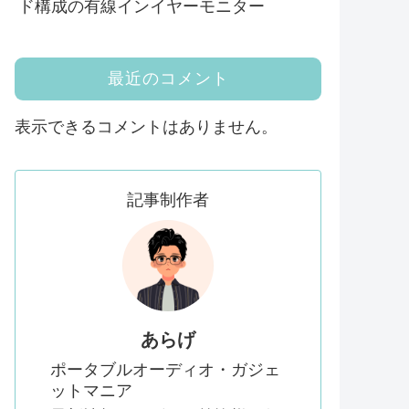
ド構成の有線インイヤーモニター
最近のコメント
表示できるコメントはありません。
記事制作者
あらげ
ポータブルオーディオ・ガジェ
ットマニア