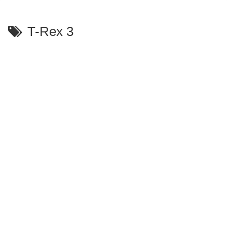
T-Rex 3