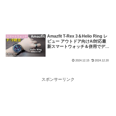
Amazfit T-Rex 3＆Helio Ring レ
スマートウォッチ
ビュー アウトドア向けAI対応最
新スマートウォッチ＆併用でデー
タ統合できるスマートリング
2024.12.15
2024.12.20
スポンサーリンク