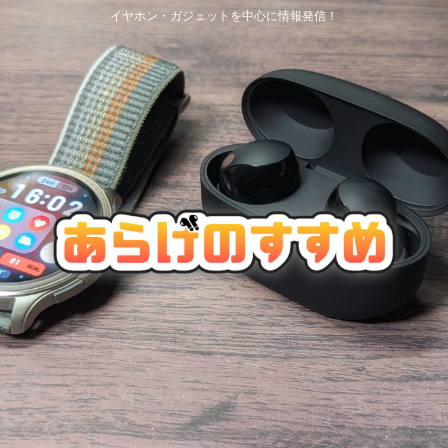
イヤホン・ガジェットを中心に情報発信！