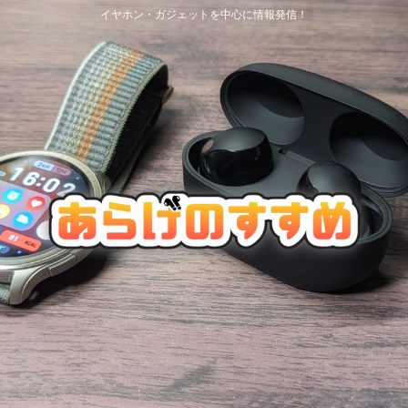
イヤホン・ガジェットを中心に情報発信！