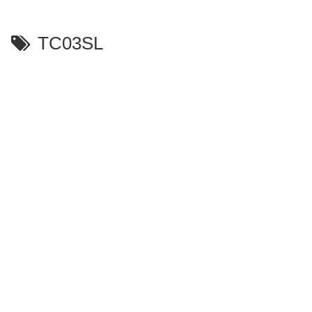
TC03SL