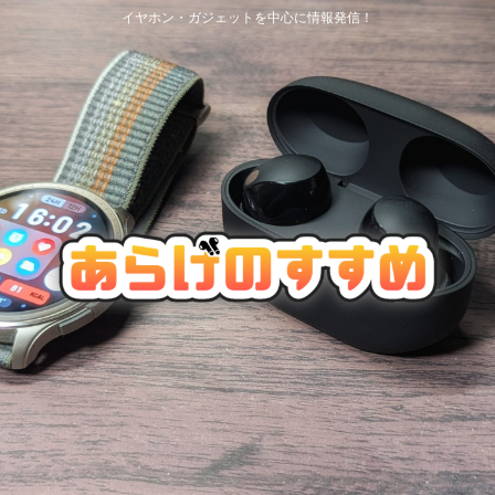
イヤホン・ガジェットを中心に情報発信！