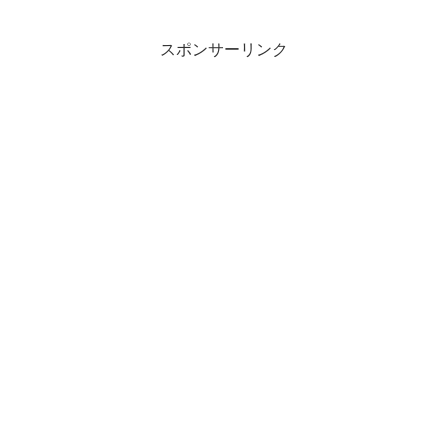
スポンサーリンク