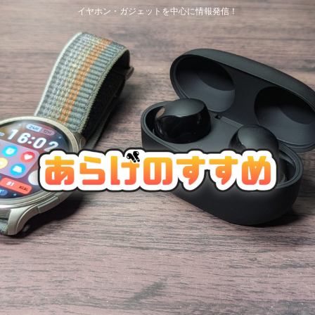
イヤホン・ガジェットを中心に情報発信！