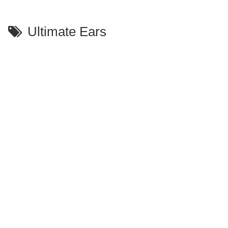
Ultimate Ears