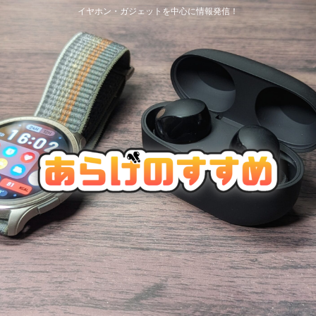
イヤホン・ガジェットを中心に情報発信！