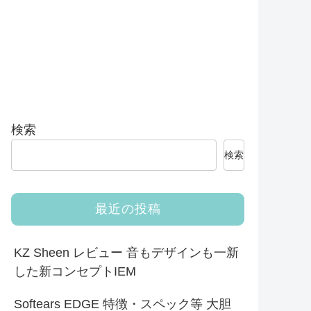
検索
検索
最近の投稿
KZ Sheen レビュー 音もデザインも一新
した新コンセプトIEM
Softears EDGE 特徴・スペック等 大胆