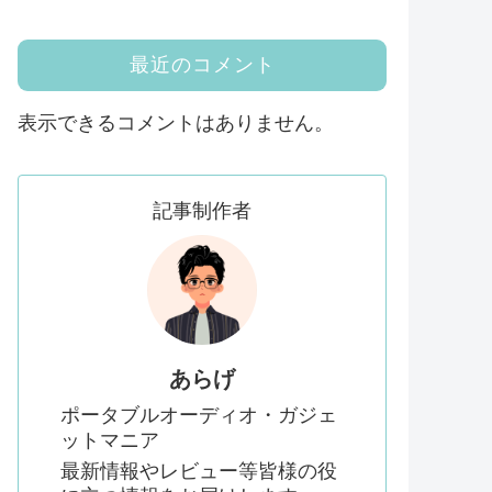
最近のコメント
表示できるコメントはありません。
記事制作者
あらげ
ポータブルオーディオ・ガジェ
ットマニア
最新情報やレビュー等皆様の役