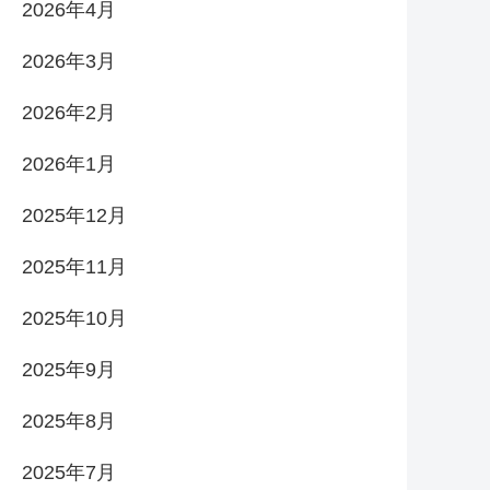
2026年4月
2026年3月
2026年2月
2026年1月
2025年12月
2025年11月
2025年10月
2025年9月
2025年8月
2025年7月