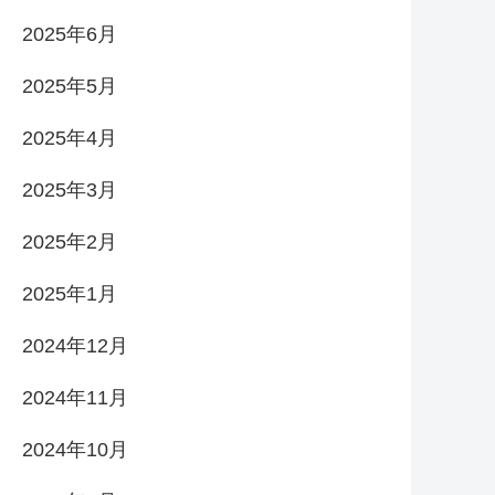
2025年6月
2025年5月
2025年4月
2025年3月
2025年2月
2025年1月
2024年12月
2024年11月
2024年10月