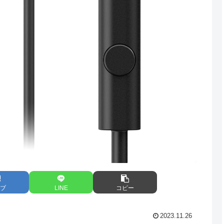
ブ
LINE
コピー
2023.11.26