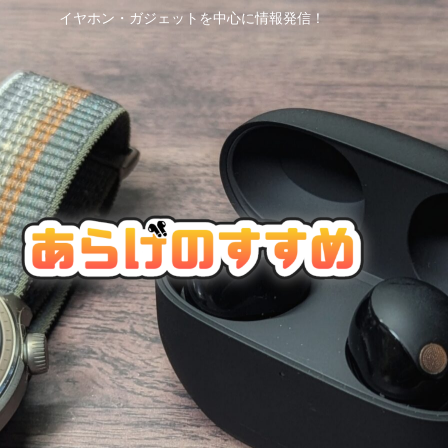
イヤホン・ガジェットを中心に情報発信！