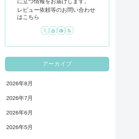
に立つ情報をお届けします。
レビュー依頼等のお問い合わせ
はこちら
アーカイブ
2026年8月
2026年7月
2026年6月
2026年5月