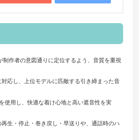
が制作者の意図通りに定位するよう、音質を重視
に対応し、上位モデルに匹敵する引き締まった音
を使用し、快適な着け心地と高い遮音性を実
の再生・停止・巻き戻し・早送りや、通話時のハ