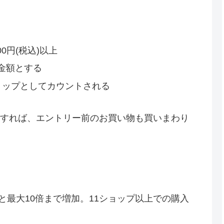
0円(税込)以上
金額とする
ョップとしてカウントされる
ーすれば、エントリー前のお買い物も買いまわり
と最大10倍まで増加。11ショップ以上での購入