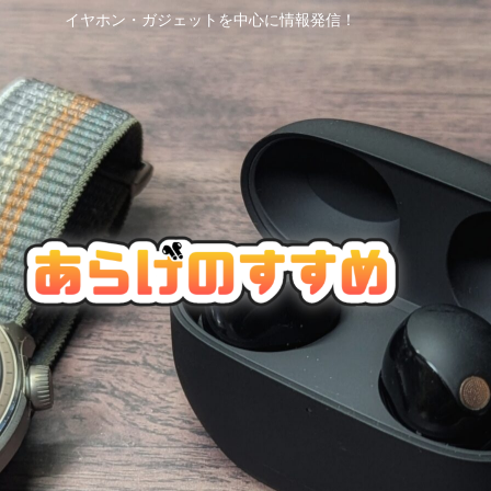
イヤホン・ガジェットを中心に情報発信！