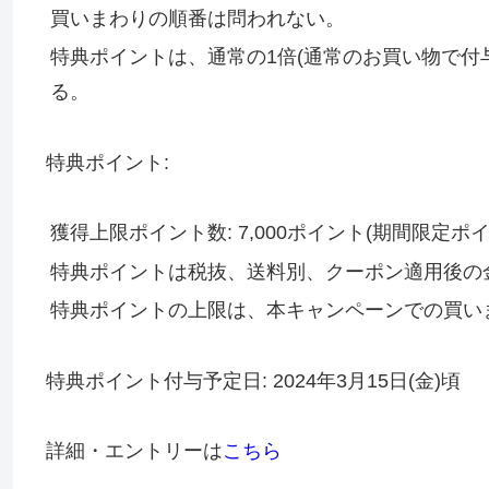
買いまわりの順番は問われない。
特典ポイントは、通常の1倍(通常のお買い物で付
る。
特典ポイント:
獲得上限ポイント数: 7,000ポイント(期間限定ポイ
特典ポイントは税抜、送料別、クーポン適用後の
特典ポイントの上限は、本キャンペーンでの買い
特典ポイント付与予定日: 2024年3月15日(金)頃
詳細・エントリーは
こちら