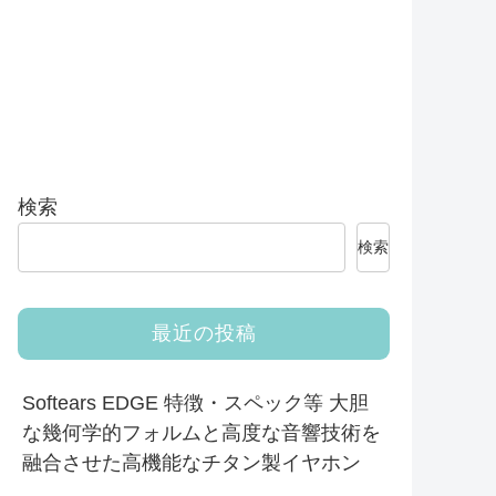
検索
検索
最近の投稿
Softears EDGE 特徴・スペック等 大胆
な幾何学的フォルムと高度な音響技術を
融合させた高機能なチタン製イヤホン