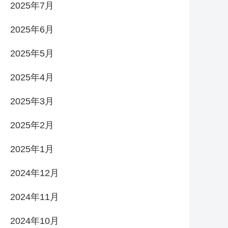
2025年7月
2025年6月
2025年5月
2025年4月
2025年3月
2025年2月
2025年1月
2024年12月
2024年11月
2024年10月