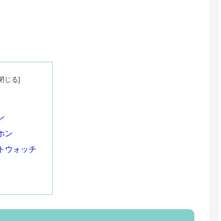
ン
ホン
トウォッチ