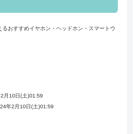
えるおすすめイヤホン・ヘッドホン・スマートウ
2月10日(土)01:59
24年2月10日(土)01:59