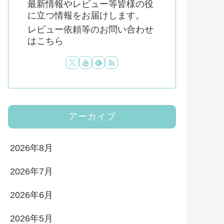
最新情報やレビュー等皆様の役
に立つ情報をお届けします。
レビュー依頼等のお問い合わせ
はこちら
アーカイブ
2026年8月
2026年7月
2026年6月
2026年5月