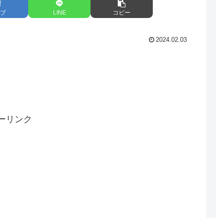
ブ
LINE
コピー
2024.02.03
ーリンク