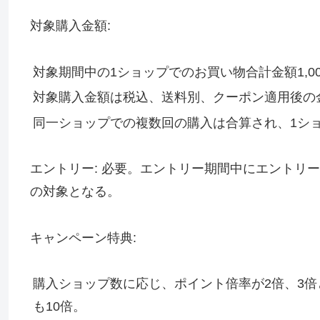
対象購入金額:
対象期間中の1ショップでのお買い物合計金額1,00
対象購入金額は税込、送料別、クーポン適用後の
同一ショップでの複数回の購入は合算され、1シ
エントリー: 必要。エントリー期間中にエントリ
の対象となる。
キャンペーン特典:
購入ショップ数に応じ、ポイント倍率が2倍、3倍
も10倍。