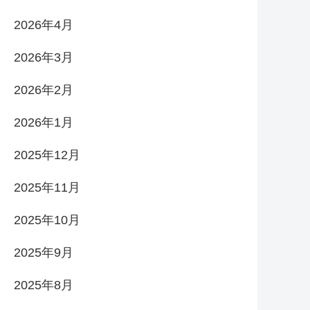
2026年4月
2026年3月
2026年2月
2026年1月
2025年12月
2025年11月
2025年10月
2025年9月
2025年8月