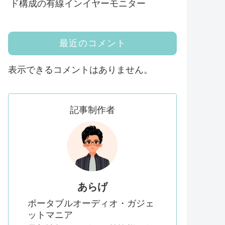
ド構成の有線インイヤーモニター
最近のコメント
表示できるコメントはありません。
記事制作者
あらげ
ポータブルオーディオ・ガジェ
ットマニア