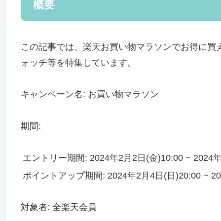
概要
この記事では、楽天お買い物マラソンでお得に買
ォッチ等を特集しています。
キャンペーン名: お買い物マラソン
期間:
エントリー期間: 2024年2月2日(金)10:00 ~ 2024年
ポイントアップ期間: 2024年2月4日(日)20:00 ~ 20
対象者: 全楽天会員