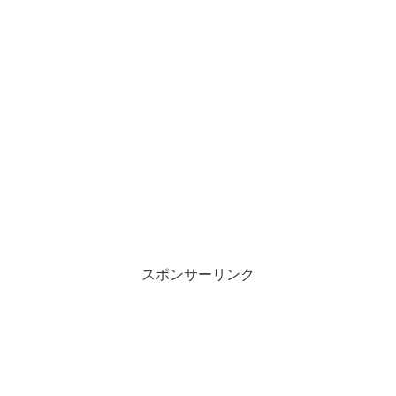
スポンサーリンク