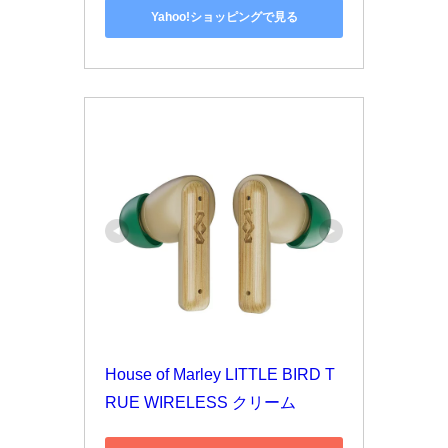
Yahoo!ショッピングで見る
House of Marley LITTLE BIRD T
RUE WIRELESS クリーム