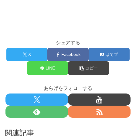
シェアする
X
Facebook
はてブ
LINE
コピー
あらげをフォローする
関連記事