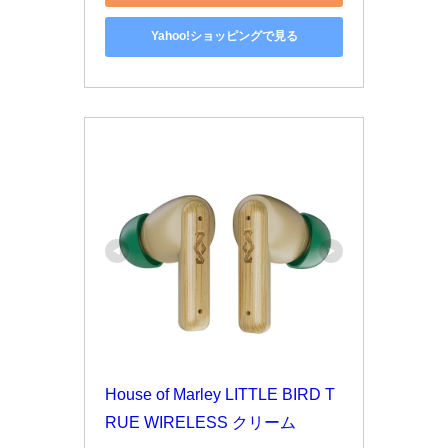
Yahoo!ショッピングで見る
House of Marley LITTLE BIRD T
RUE WIRELESS クリーム