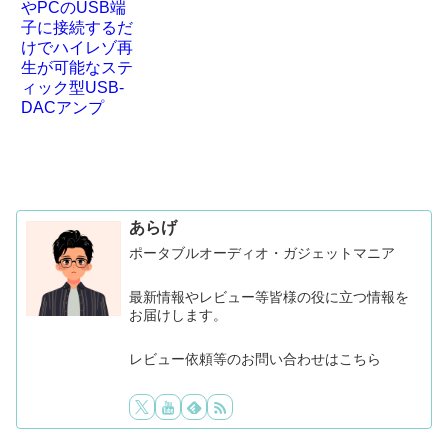
あらげ
ポータブルオーディオ・ガジェットマニア
最新情報やレビュー等皆様の役に立つ情報を
お届けします。
レビュー依頼等のお問い合わせはこちら