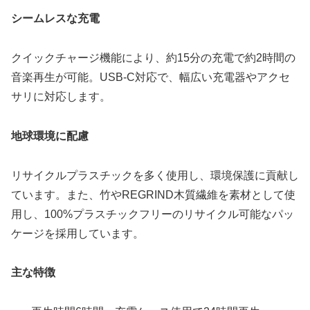
シームレスな充電
クイックチャージ機能により、約15分の充電で約2時間の
音楽再生が可能。USB-C対応で、幅広い充電器やアクセ
サリに対応します。
地球環境に配慮
リサイクルプラスチックを多く使用し、環境保護に貢献し
ています。また、竹やREGRIND木質繊維を素材として使
用し、100%プラスチックフリーのリサイクル可能なパッ
ケージを採用しています。
主な特徴