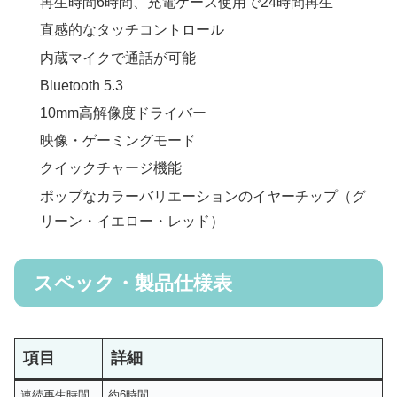
再生時間6時間、充電ケース使用で24時間再生
直感的なタッチコントロール
内蔵マイクで通話が可能
Bluetooth 5.3
10mm高解像度ドライバー
映像・ゲーミングモード
クイックチャージ機能
ポップなカラーバリエーションのイヤーチップ（グ
リーン・イエロー・レッド）
スペック・製品仕様表
項目
詳細
連続再生時間
約6時間