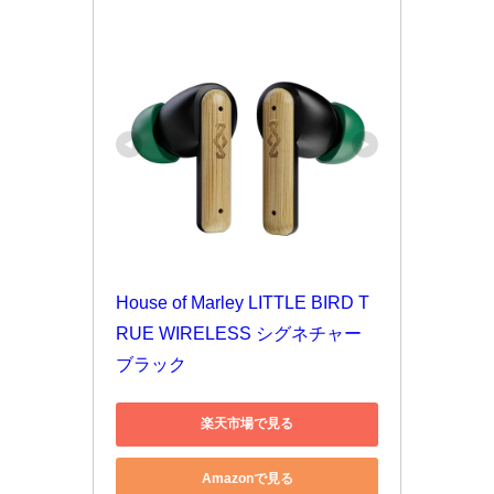
House of Marley LITTLE BIRD T
RUE WIRELESS シグネチャー
ブラック
楽天市場で見る
Amazonで見る