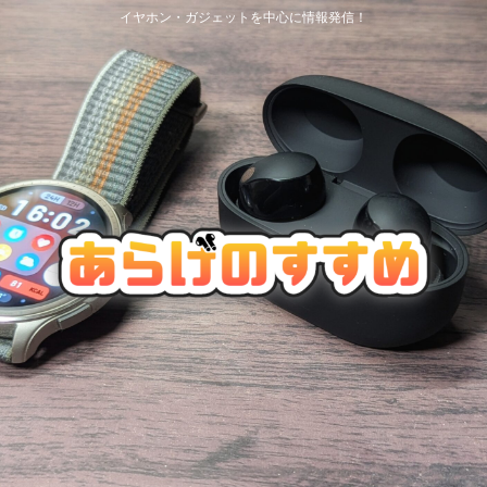
イヤホン・ガジェットを中心に情報発信！