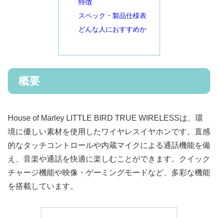
特徴
スペック・製品仕様表
どんな人におすすめか
概要
House of Marley LITTLE BIRD TRUE WIRELESSは、環
境に優しい素材を使用したワイヤレスイヤホンです。直感
的なタッチコントロールや内蔵マイクによる通話機能を備
え、音楽や通話を快適に楽しむことができます。クイック
チャージ機能や映像・ゲーミングモードなど、多彩な機能
を搭載しています。