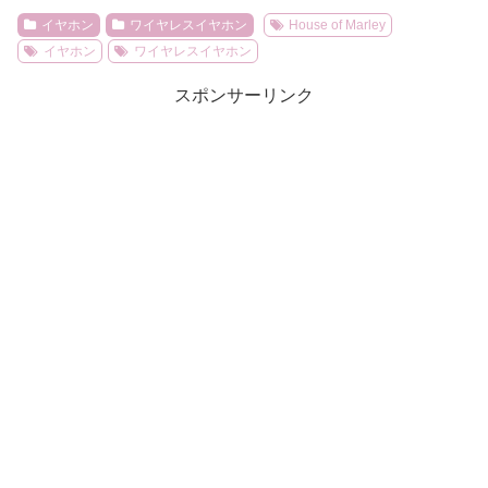
イヤホン
ワイヤレスイヤホン
House of Marley
イヤホン
ワイヤレスイヤホン
スポンサーリンク