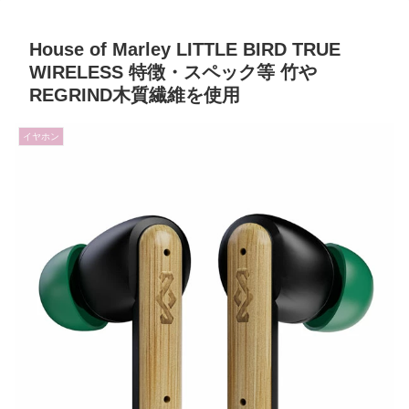
House of Marley LITTLE BIRD TRUE
WIRELESS 特徴・スペック等 竹や
REGRIND木質繊維を使用
イヤホン