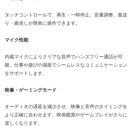
タッチコントロールで、再生・一時停止、音量調整、曲送
り・曲戻しが簡単に操作できます。
マイク性能
内蔵マイクによりクリアな音声でハンズフリー通話が可
能。仕事や遊びの場面でシームレスなコミュニケーション
をサポートします。
映像・ゲーミングモード
オーディオの遅延を減少させ、映像と音声のタイミングを
より正確に合わせます。映画鑑賞やゲームプレイがさらに
楽しくなります。