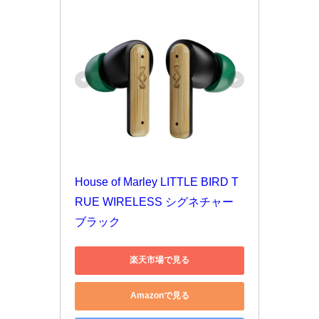
House of Marley LITTLE BIRD T
RUE WIRELESS シグネチャー
ブラック
楽天市場で見る
Amazonで見る