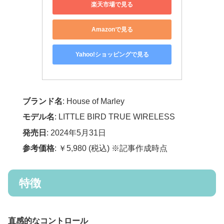
楽天市場で見る
Amazonで見る
Yahoo!ショッピングで見る
ブランド名
: House of Marley
モデル名
: LITTLE BIRD TRUE WIRELESS
発売日
: 2024年5月31日
参考価格
: ￥5,980 (税込) ※記事作成時点
特徴
直感的なコントロール