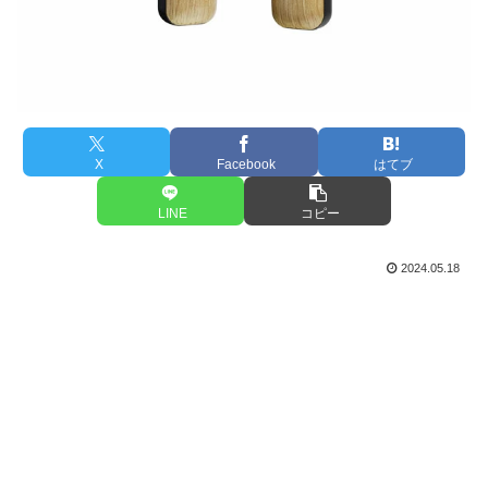
X
Facebook
はてブ
LINE
コピー
2024.05.18