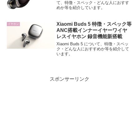
載
て、特徴・スペック・どんな人におすす
めか等を紹介しています。
Xiaomi Buds 5 特徴・スペック等
イヤホン
ANC搭載インナーイヤーワイヤ
レスイヤホン 録音機能新搭載
Xiaomi Buds 5 について、特徴・スペッ
ク・どんな人におすすめか等を紹介して
います。
スポンサーリンク