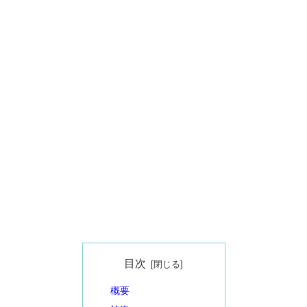
目次
概要