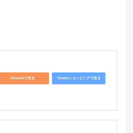
Amazonで見る
Yahoo!ショッピングで見る