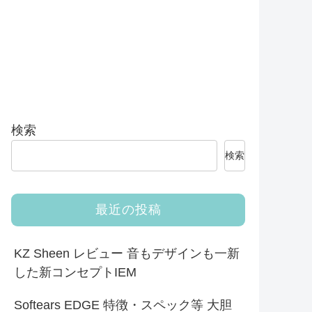
検索
検索
最近の投稿
KZ Sheen レビュー 音もデザインも一新
した新コンセプトIEM
Softears EDGE 特徴・スペック等 大胆