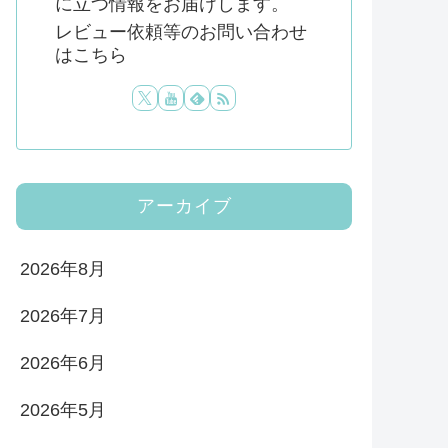
に立つ情報をお届けします。
レビュー依頼等のお問い合わせ
はこちら
アーカイブ
2026年8月
2026年7月
2026年6月
2026年5月