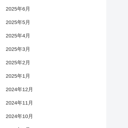
2025年6月
2025年5月
2025年4月
2025年3月
2025年2月
2025年1月
2024年12月
2024年11月
2024年10月