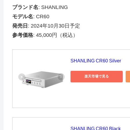
ブランド名
: SHANLING
モデル名
: CR60
発売日
: 2024年10月30日予定
参考価格
: 45,000円（税込）
SHANLING CR60 Silver
楽天市場で見る
SHANLING CR60 Black