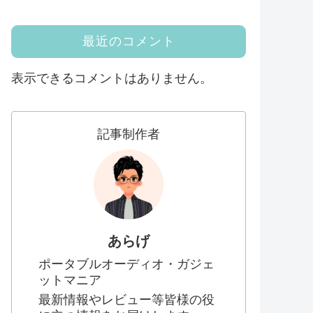
最近のコメント
表示できるコメントはありません。
記事制作者
あらげ
ポータブルオーディオ・ガジェ
ットマニア
最新情報やレビュー等皆様の役