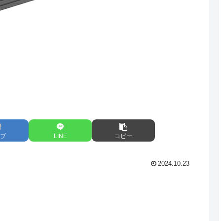
ブ
LINE
コピー
2024.10.23