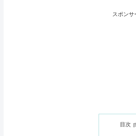
スポンサ
目次