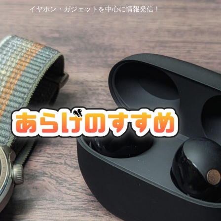
イヤホン・ガジェットを中心に情報発信！