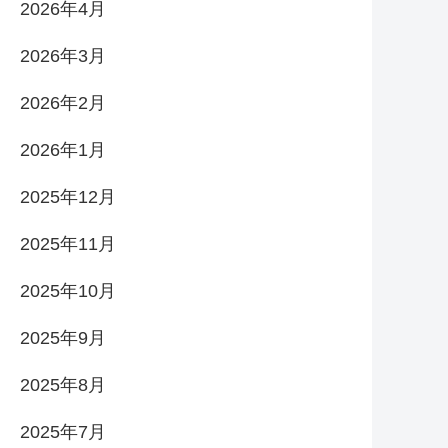
2026年4月
2026年3月
2026年2月
2026年1月
2025年12月
2025年11月
2025年10月
2025年9月
2025年8月
2025年7月