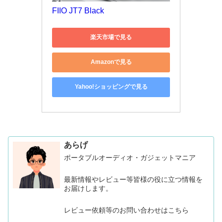
FIIO JT7 Black
楽天市場で見る
Amazonで見る
Yahoo!ショッピングで見る
あらげ
ポータブルオーディオ・ガジェットマニア
最新情報やレビュー等皆様の役に立つ情報を
お届けします。
レビュー依頼等のお問い合わせはこちら