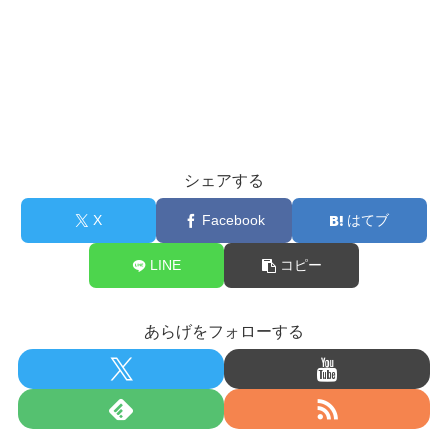
シェアする
X
Facebook
はてブ
LINE
コピー
あらげをフォローする