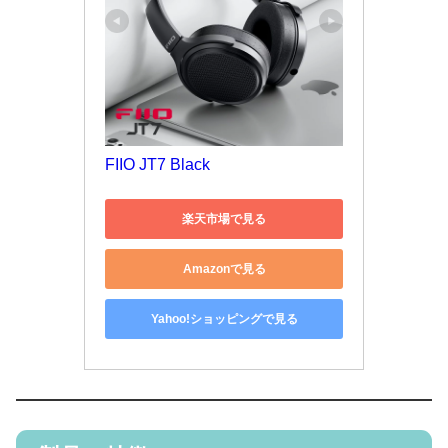
FIIO JT7 Black
楽天市場で見る
Amazonで見る
Yahoo!ショッピングで見る