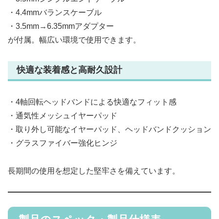
・4.4mmバランスケーブル
・3.5mm→6.35mmアダプター
が付属。幅広い環境で使用できます。
快適な装着感と高耐久設計
・4軸回転ヘッドバンドによる快適なフィット感
・通気性メッシュイヤーパッド
・取り外し可能なイヤーパッド、ヘッドバンドクッション
・グラスファイバー強化ヒンジ
長期間の使用を想定した堅牢さを備えています。