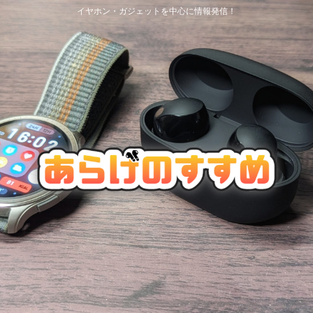
イヤホン・ガジェットを中心に情報発信！