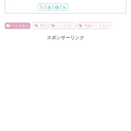
ヘッドホン
FiiO
ヘッドホン
有線ヘッドホン
スポンサーリンク