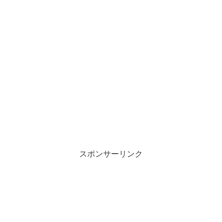
スポンサーリンク