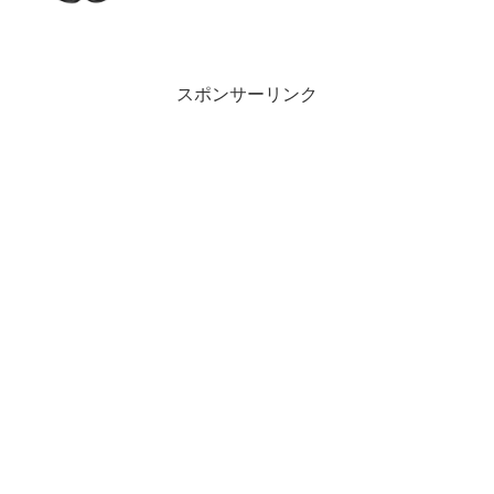
スポンサーリンク