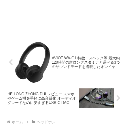
AVIOT WA-G1 特徴・スペック等 最大約
120時間の超ロングスタミナと選べる3つ
のサウンドモードを搭載したオンイヤー
ワイヤレスヘッドホン
HE LONG ZHONG DUI レビュー スマホ
やゲーム機を手軽に高音質化 オーディオ
グレードなのに安すぎるUSB-C DAC
ホーム
ヘッドホン