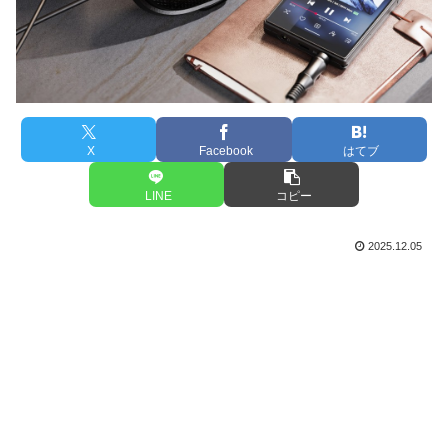
X
Facebook
はてブ
LINE
コピー
2025.12.05