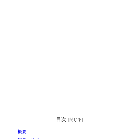
目次
概要