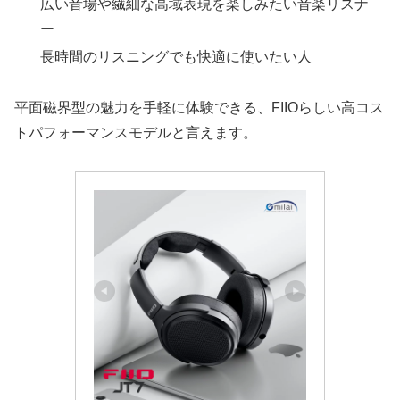
広い音場や繊細な高域表現を楽しみたい音楽リスナ
ー
長時間のリスニングでも快適に使いたい人
平面磁界型の魅力を手軽に体験できる、FIIOらしい高コス
トパフォーマンスモデルと言えます。