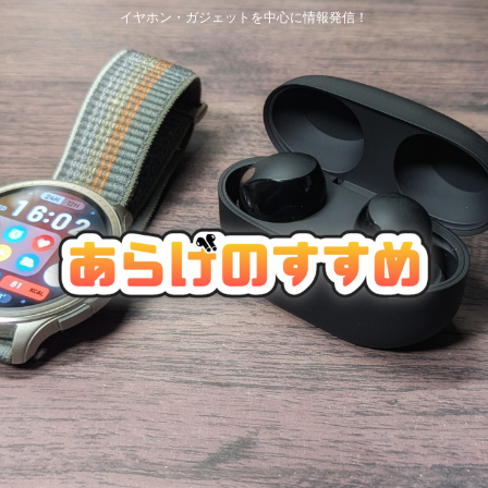
イヤホン・ガジェットを中心に情報発信！