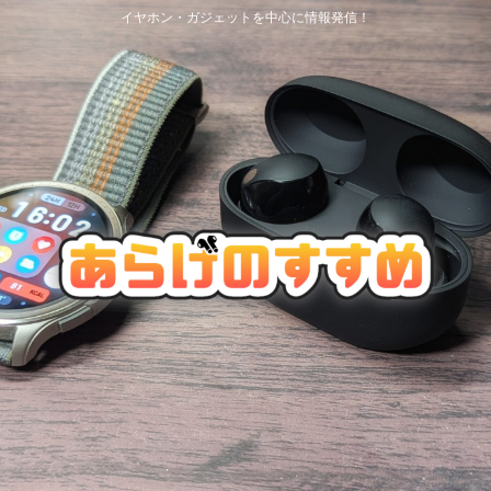
イヤホン・ガジェットを中心に情報発信！