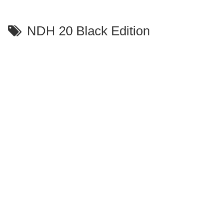
NDH 20 Black Edition