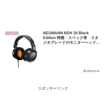
NEUMANN NDH 20 Black
ヘッドホン
Edition 特徴・スペック等 スタ
ジオグレードのモニターヘッドホ
ン
2024.02.02
スポンサーリンク